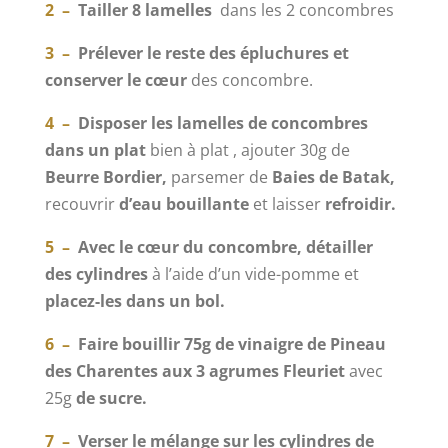
2 –
Tailler 8 lamelles
dans les 2 concombres
3 –
Prélever le reste des épluchures et
conserver le cœur
des concombre.
4 –
Disposer les lamelles de concombres
dans un plat
bien à plat , ajouter 30g de
Beurre Bordier,
parsemer de
Baies de Batak,
recouvrir
d’eau bouillante
et laisser
refroidir.
5 –
Avec le cœur du concombre, détailler
des cylindres
à l’aide d’un vide-pomme et
placez-les dans un bol.
6 –
Faire bouillir 75g de vinaigre de Pineau
des Charentes aux 3 agrumes Fleuriet
avec
25g
de sucre.
7 –
Verser le mélange sur les cylindres de