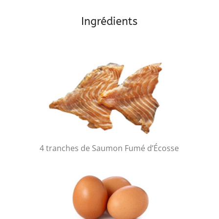
Ingrédients
4 tranches de Saumon Fumé d’Écosse