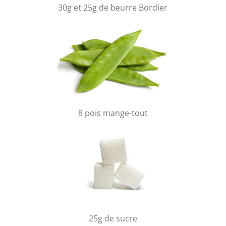
30g et 25g de beurre Bordier
8 pois mange-tout
25g de sucre