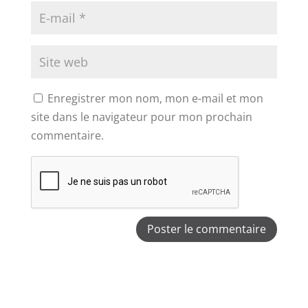
Enregistrer mon nom, mon e-mail et mon
site dans le navigateur pour mon prochain
commentaire.