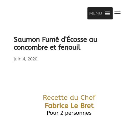
MENU
Saumon Fumé d’Écosse au
concombre et fenouil
Juin 4, 2020
Recette du Chef
Fabrice Le Bret
Pour 2 personnes