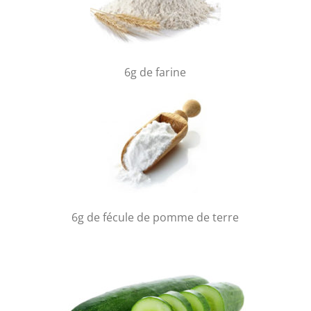
6g de farine
6g de fécule de pomme de terre