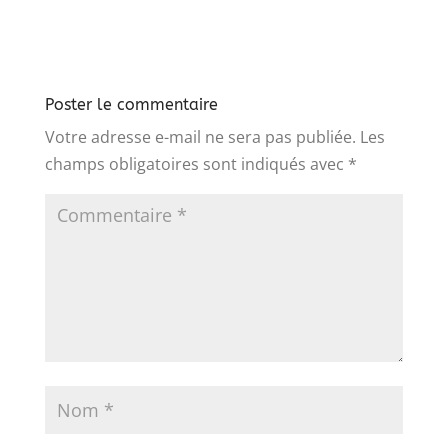
Poster le commentaire
Votre adresse e-mail ne sera pas publiée.
Les
champs obligatoires sont indiqués avec
*