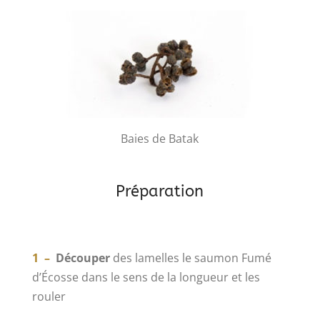
Baies de Batak
Préparation
1 –
Découper
des lamelles le saumon Fumé
d’Écosse dans le sens de la longueur et les
rouler