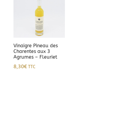
Vinaigre Pineau des
Charentes aux 3
Agrumes – Fleuriet
8,30
€
TTC