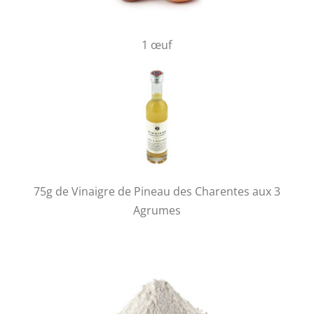
1 œuf
75g de Vinaigre de Pineau des Charentes aux 3
Agrumes