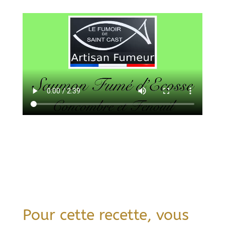
Pour cette recette, vous