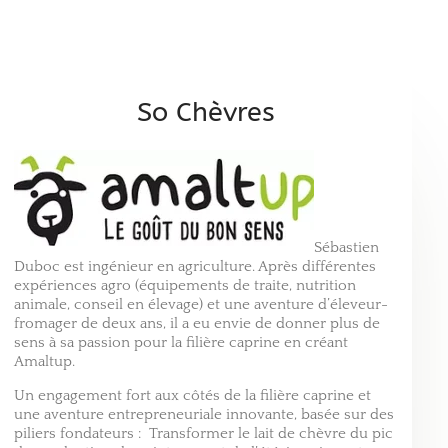
So Chèvres
Sébastien
Duboc est ingénieur en agriculture. Après différentes
expériences agro (équipements de traite, nutrition
animale, conseil en élevage) et une aventure d’éleveur-
fromager de deux ans, il a eu envie de donner plus de
sens à sa passion pour la filière caprine en créant
Amaltup.
Un engagement fort aux côtés de la filière caprine et
une aventure entrepreneuriale innovante, basée sur des
piliers fondateurs : Transformer le lait de chèvre du pic