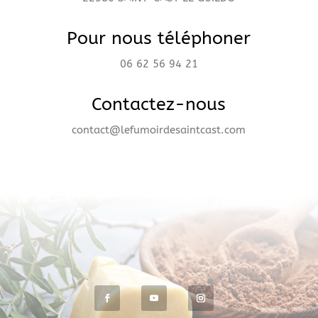
Pour nous téléphoner
06 62 56 94 21
Contactez-nous
contact@lefumoirdesaintcast.com