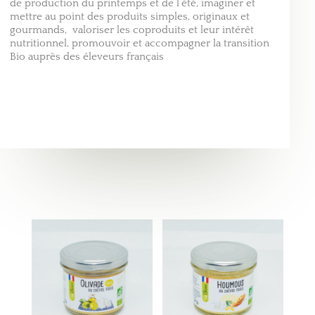
de production du printemps et de l’été, imaginer et
mettre au point des produits simples, originaux et
gourmands, valoriser les coproduits et leur intérêt
nutritionnel, promouvoir et accompagner la transition
Bio auprès des éleveurs français