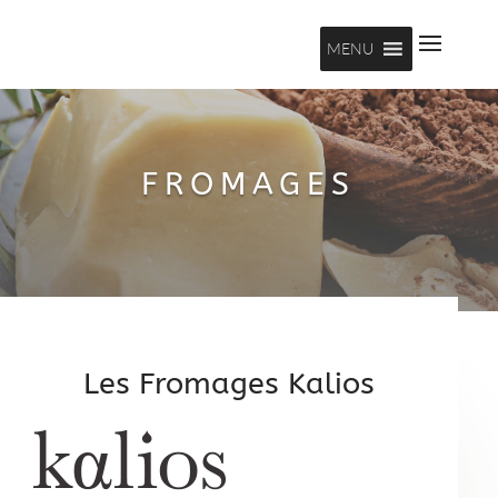
MENU
FROMAGES
Les Fromages Kalios