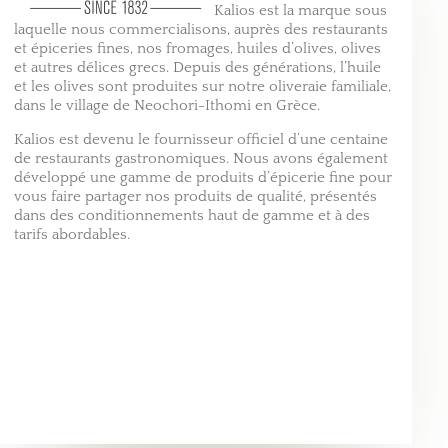
Kalios est la marque sous
laquelle nous commercialisons, auprès des restaurants
et épiceries fines, nos fromages, huiles d’olives, olives
et autres délices grecs. Depuis des générations, l’huile
et les olives sont produites sur notre oliveraie familiale,
dans le village de Neochori-Ithomi en Grèce.
Kalios est devenu le fournisseur officiel d’une centaine
de restaurants gastronomiques. Nous avons également
développé une gamme de produits d’épicerie fine pour
vous faire partager nos produits de qualité, présentés
dans des conditionnements haut de gamme et à des
tarifs abordables.