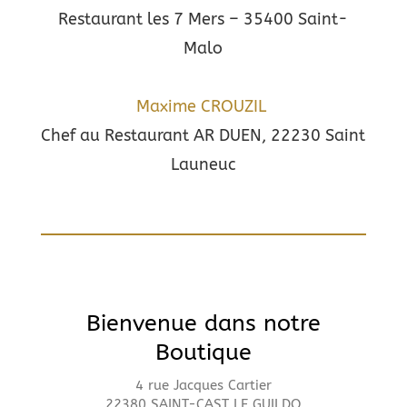
Restaurant les 7 Mers – 35400 Saint-
Malo
Maxime CROUZIL
Chef au Restaurant AR DUEN, 22230 Saint
Launeuc
Bienvenue dans notre
Boutique
4 rue Jacques Cartier
22380 SAINT-CAST LE GUILDO