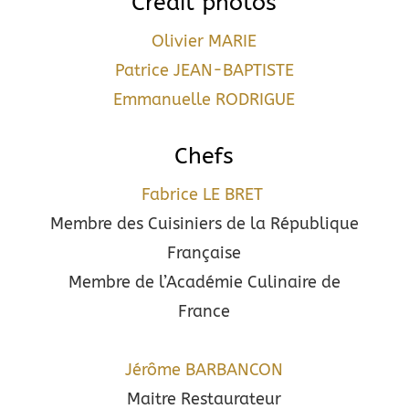
Crédit photos
Olivier MARIE
Patrice JEAN-BAPTISTE
Emmanuelle RODRIGUE
Chefs
Fabrice LE BRET
Membre des Cuisiniers de la République
Française
Membre de l’Académie Culinaire de
France
Jérôme BARBANCON
Maitre Restaurateur