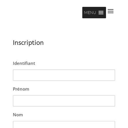
MENU
Inscription
Identifiant
Prénom
Nom