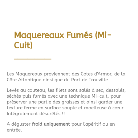
Maquereaux Fumés (Mi-
Cuit)
___________
Les Maquereaux proviennent des Cotes d’Armor, de la
Côte Atlantique ainsi que du Port de Trouville.
Levés au couteau, les filets sont salés à sec, dessalés,
séchés puis fumés avec une technique Mi-cuit, pour
préserver une partie des graisses et ainsi garder une
texture ferme en surface souple et moelleuse à cœur.
Intégralement désarêtés !!
A déguster
froid uniquement
pour l’apéritif ou en
entrée.