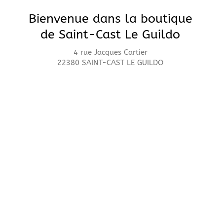
Bienvenue dans la boutique
de Saint-Cast Le Guildo
4 rue Jacques Cartier
22380 SAINT-CAST LE GUILDO