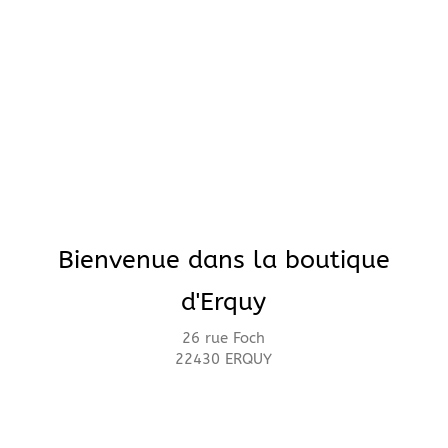
Bienvenue dans la boutique
d'Erquy
26 rue Foch
22430 ERQUY