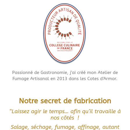
Passionné de Gastronomie, j’ai créé mon Atelier de
Fumage Artisanal en 2013 dans les Cotes d’Armor.
Notre secret de fabrication
“Laissez agir le temps… afin qu’il travaille à
nos côtés !
Salage, séchage, fumage, affinage, autant