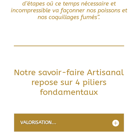
d’étapes oủ ce temps nécessaire et
incompressible va façonner nos poissons et
nos coquillages fumés”.
Notre savoir-faire Artisanal
repose sur 4 piliers
fondamentaux
VALORISATION...