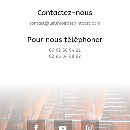
Contactez-nous
contact@lefumoirdesaintcast.com
Pour nous téléphoner
06 62 56 94 21
02 96 84 88 92