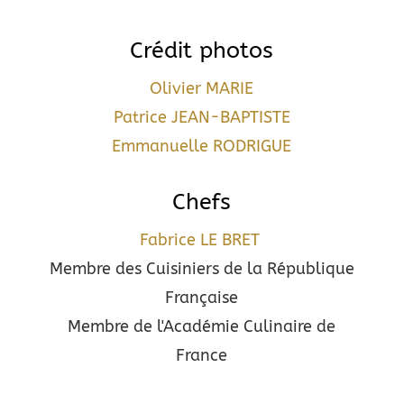
Crédit photos
Olivier MARIE
Patrice JEAN-BAPTISTE
Emmanuelle RODRIGUE
Chefs
Fabrice LE BRET
Membre des Cuisiniers de la République
Française
Membre de l'Académie Culinaire de
France