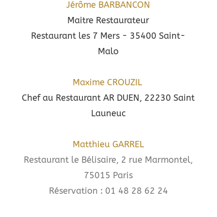
Jérôme BARBANCON
Maitre Restaurateur
Restaurant les 7 Mers - 35400 Saint-
Malo
Maxime CROUZIL
Chef au Restaurant AR DUEN, 22230 Saint
Launeuc
Matthieu GARREL
Restaurant le Bélisaire, 2 rue Marmontel,
75015 Paris
Réservation : 01 48 28 62 24