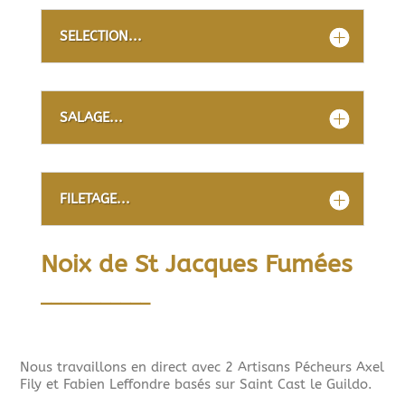
SELECTION...
SALAGE...
FILETAGE...
Noix de St Jacques Fumées
___________
Nous travaillons en direct avec 2 Artisans Pécheurs Axel
Fily et Fabien Leffondre basés sur Saint Cast le Guildo.