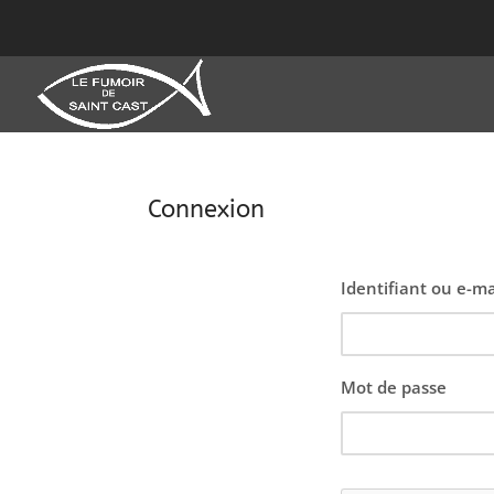
Connexion
Identifiant ou e-ma
Mot de passe