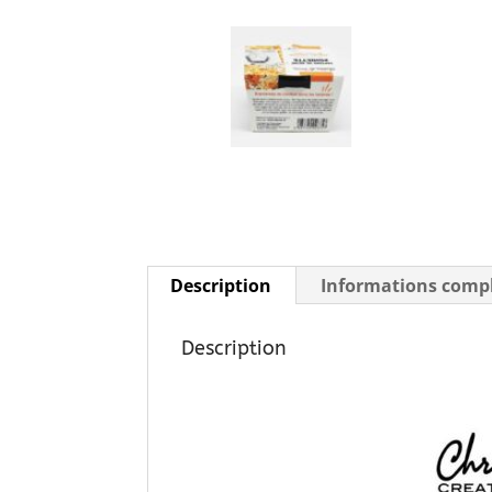
Description
Informations comp
Description