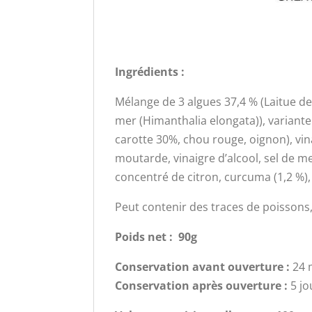
Ingrédients :
Mélange de 3 algues 37,4 % (Laitue de
mer (Himanthalia elongata)), variant
carotte 30%, chou rouge, oignon), vin
moutarde, vinaigre d’alcool, sel de mer
concentré de citron, curcuma (1,2 %), 
Peut contenir des traces de poissons
Poids net : 90g
Conservation avant ouverture :
24 
Conservation après ouverture :
5 jo