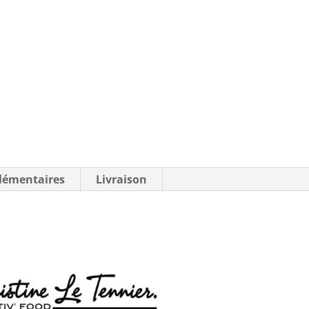
lémentaires
Livraison