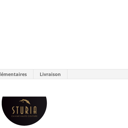
lémentaires
Livraison