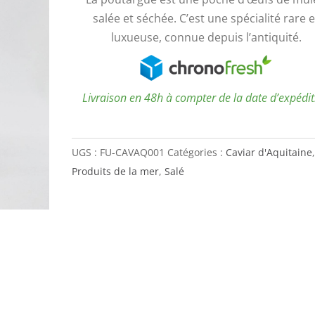
salée et séchée. C’est une spécialité rare e
luxueuse, connue depuis l’antiquité.
Livraison en 48h à compter de la date d’expédi
UGS :
FU-CAVAQ001
Catégories :
Caviar d'Aquitaine
,
Produits de la mer
,
Salé