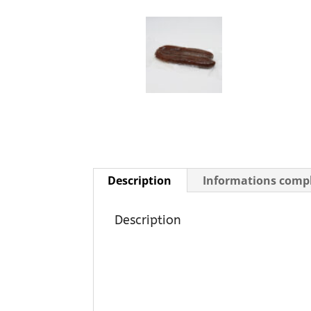
Description
Informations comp
Description