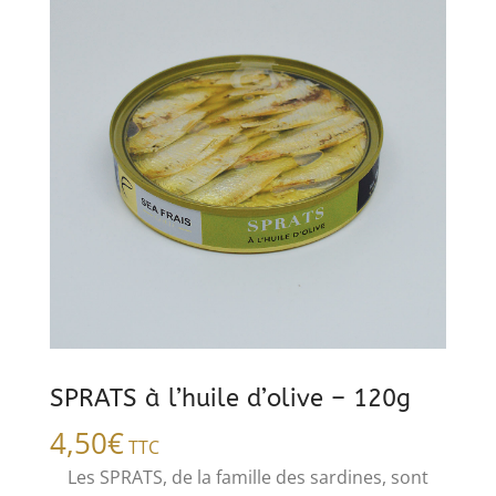
SPRATS à l’huile d’olive – 120g
4,50
€
TTC
​Les SPRATS, de la famille des sardines, sont