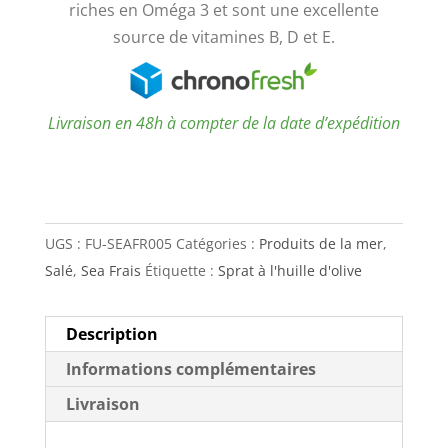
riches en Oméga 3 et sont une excellente
source de vitamines B, D et E.
Livraison en 48h à compter de la date d’expédition
UGS :
FU-SEAFR005
Catégories :
Produits de la mer
,
Salé
,
Sea Frais
Étiquette :
Sprat à l'huille d'olive
Description
Informations complémentaires
Livraison