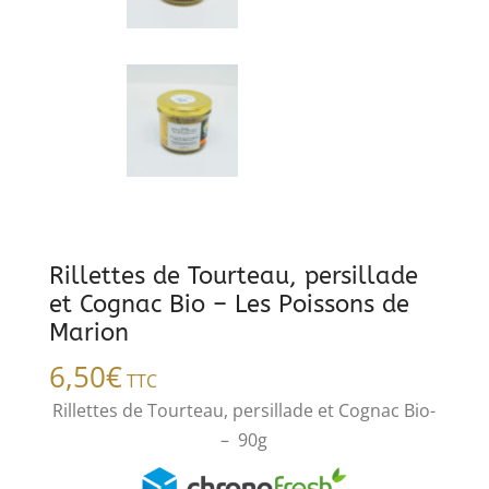
Rillettes de Tourteau, persillade
et Cognac Bio – Les Poissons de
Marion
6,50
€
TTC
Rillettes de Tourteau, persillade et Cognac Bio-
– 90g