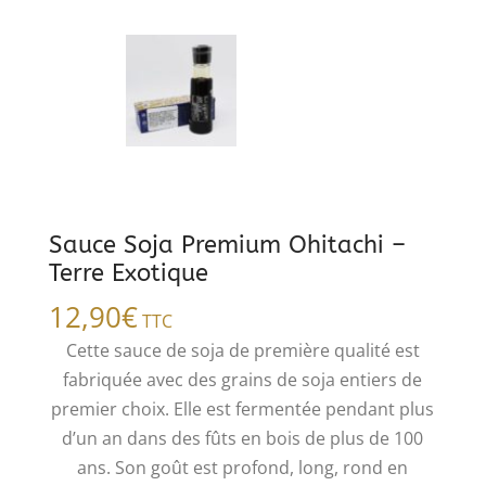
Sauce Soja Premium Ohitachi –
Terre Exotique
12,90
€
TTC
Cette sauce de soja de première qualité est
fabriquée avec des grains de soja entiers de
premier choix. Elle est fermentée pendant plus
d’un an dans des fûts en bois de plus de 100
ans. Son goût est profond, long, rond en