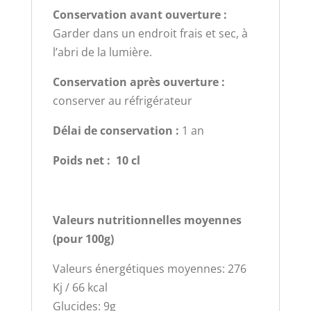
Conservation avant ouverture :
Garder dans un endroit frais et sec, à
l’abri de la lumière.
Conservation après ouverture :
conserver au réfrigérateur
Délai de conservation :
1 an
Poids net : 10 cl
Valeurs nutritionnelles moyennes
(pour 100g)
Valeurs énergétiques moyennes: 276
Kj / 66 kcal
Glucides: 9g