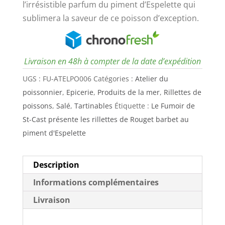
l’irrésistible parfum du piment d’Espelette qui
sublimera la saveur de ce poisson d’exception.
Livraison en 48h à compter de la date d’expédition
UGS :
FU-ATELPO006
Catégories :
Atelier du
poissonnier
,
Epicerie
,
Produits de la mer
,
Rillettes de
poissons
,
Salé
,
Tartinables
Étiquette :
Le Fumoir de
St-Cast présente les rillettes de Rouget barbet au
piment d'Espelette
Description
Informations complémentaires
Livraison