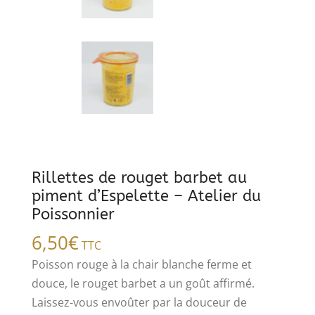
Rillettes de rouget barbet au
piment d’Espelette – Atelier du
Poissonnier
6,50
€
TTC
Poisson rouge à la chair blanche ferme et
douce, le rouget barbet a un goût affirmé.
Laissez-vous envoûter par la douceur de