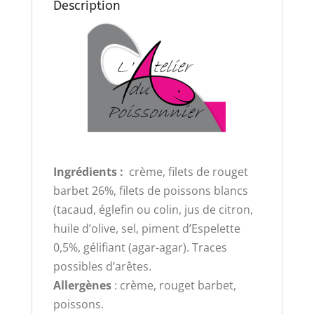
Description
Ingrédients :
crème, filets de rouget
barbet 26%, filets de poissons blancs
(tacaud, églefin ou colin, jus de citron,
huile d’olive, sel, piment d’Espelette
0,5%, gélifiant (agar-agar). Traces
possibles d’arêtes.
Allergènes
: crème, rouget barbet,
poissons.