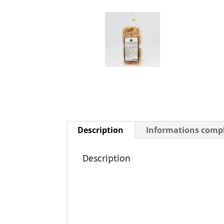
Description
Informations comp
Description