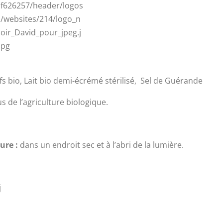
s bio, Lait bio demi-écrémé stérilisé, Sel de Guérande
s de l’agriculture biologique.
ure :
dans un endroit sec et à l’abri de la lumière.
j