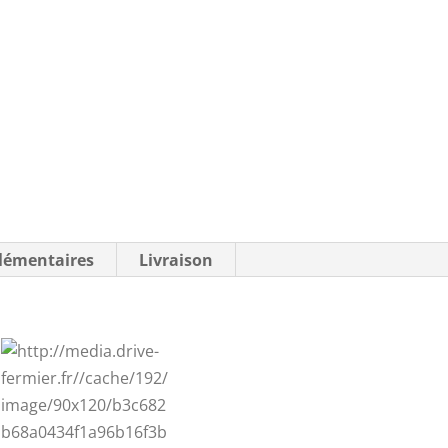
lémentaires
Livraison