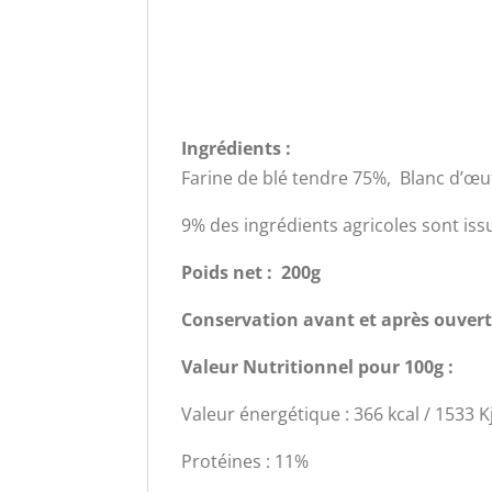
Ingrédients :
Farine de blé tendre 75%, Blanc d’œuf
9% des ingrédients agricoles sont issu
Poids net : 200g
Conservation avant et après ouvert
Valeur Nutritionnel pour 100g :
Valeur énergétique : 366 kcal / 1533 K
Protéines : 11%