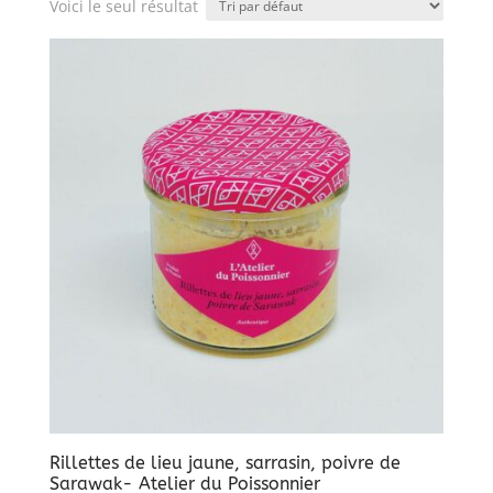
Voici le seul résultat
Rillettes de lieu jaune, sarrasin, poivre de
Sarawak- Atelier du Poissonnier