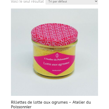
Voici le seul résultat
Rillettes de lotte aux agrumes – Atelier du
Poissonnier