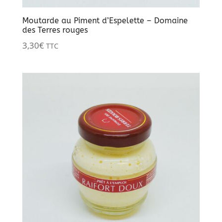
Moutarde au Piment d’Espelette – Domaine
des Terres rouges
3,30
€
TTC