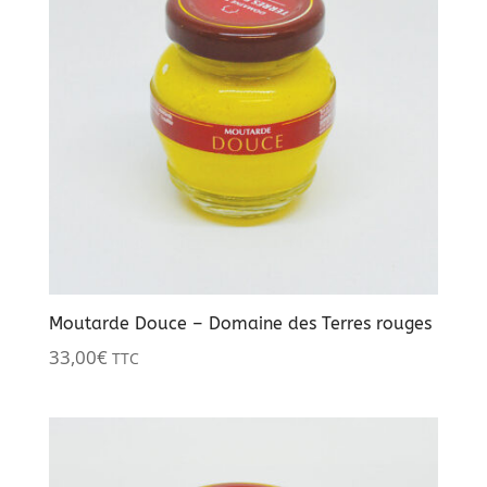
Moutarde Douce – Domaine des Terres rouges
33,00
€
TTC