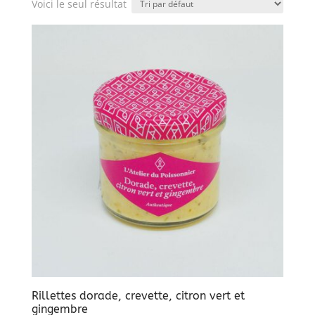
Voici le seul résultat
Rillettes dorade, crevette, citron vert et
gingembre