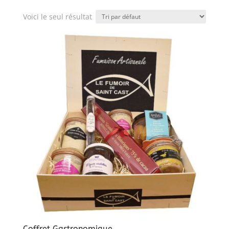
Voici le seul résultat
Coffret Gastronomique