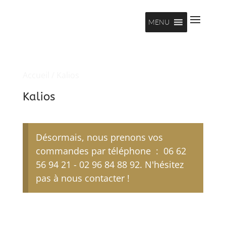
MENU
Accueil
/ Kalios
Kalios
Désormais, nous prenons vos
commandes par téléphone : 06 62
56 94 21 - 02 96 84 88 92. N'hésitez
pas à nous contacter !