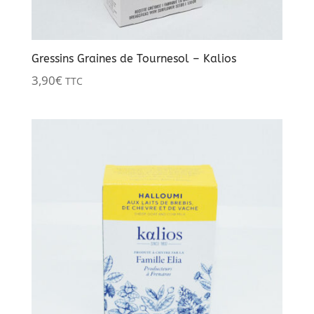
Gressins Graines de Tournesol – Kalios
3,90
€
TTC