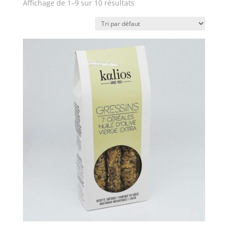
Affichage de 1–9 sur 10 résultats