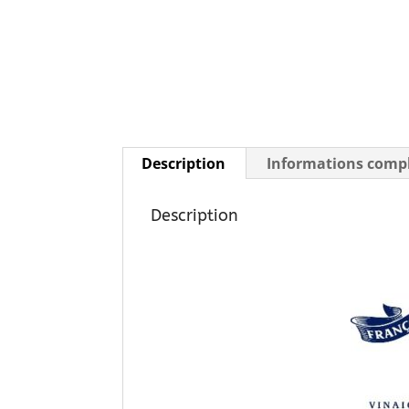
Description
Informations comp
Description