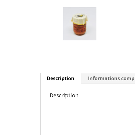
Description
Informations comp
Description