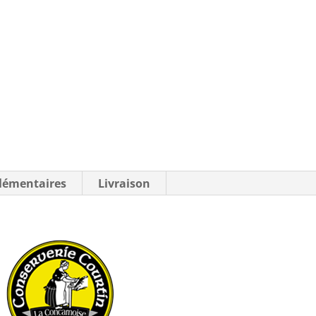
lémentaires
Livraison