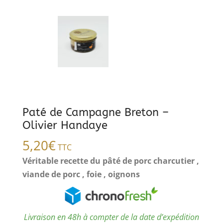
Paté de Campagne Breton –
Olivier Handaye
5,20
€
TTC
Véritable recette du pâté de porc charcutier ,
viande de porc , foie , oignons
Livraison en 48h à compter de la date d’expédition