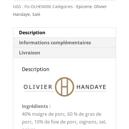
UGS :
FU-OLHEN006
Catégories :
Epicerie
,
Olivier
Handaye
,
Salé
Description
Informations complémentaires
Livraison
Description
Ingrédients :
40% maigre de porc, 60 % de gras de
porc, 10% de foie de porc, oignons, sel,