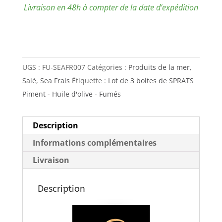
Livraison en 48h à compter de la date d’expédition
UGS :
FU-SEAFR007
Catégories :
Produits de la mer
,
Salé
,
Sea Frais
Étiquette :
Lot de 3 boites de SPRATS
Piment - Huile d'olive - Fumés
Description
Informations complémentaires
Livraison
Description