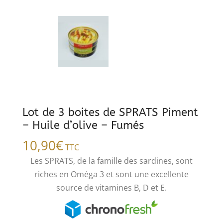
Lot de 3 boites de SPRATS Piment
– Huile d’olive – Fumés
10,90
€
TTC
​Les SPRATS, de la famille des sardines, sont
riches en Oméga 3 et sont une excellente
source de vitamines B, D et E.