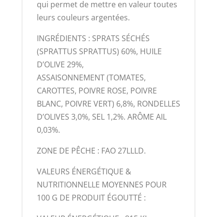
qui permet de mettre en valeur toutes
leurs couleurs argentées.
INGRÉDIENTS : SPRATS SÉCHÉS
(SPRATTUS SPRATTUS) 60%, HUILE
D’OLIVE 29%,
ASSAISONNEMENT (TOMATES,
CAROTTES, POIVRE ROSE, POIVRE
BLANC, POIVRE VERT) 6,8%, RONDELLES
D’OLIVES 3,0%, SEL 1,2%. ARÔME AIL
0,03%.
ZONE DE PÊCHE : FAO 27LLLD.
VALEURS ÉNERGÉTIQUE &
NUTRITIONNELLE MOYENNES POUR
100 G DE PRODUIT ÉGOUTTÉ :