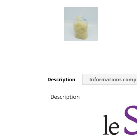
Description
Informations comp
Description