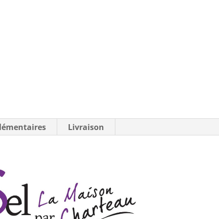
lémentaires
Livraison