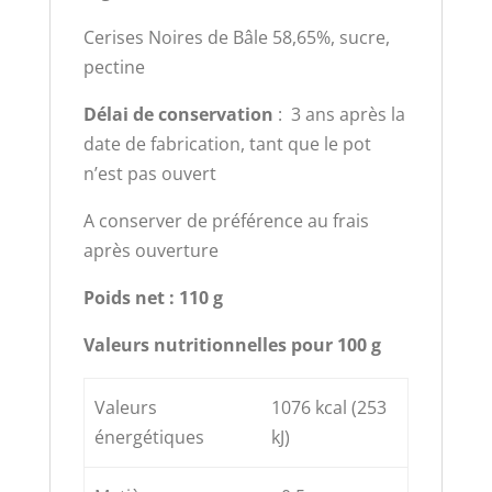
Cerises Noires de Bâle 58,65%, sucre,
pectine
Délai de conservation
: 3 ans après la
date de fabrication, tant que le pot
n’est pas ouvert
A conserver de préférence au frais
après ouverture
Poids net : 110 g
Valeurs nutritionnelles pour 100 g
Valeurs
1076 kcal (253
énergétiques
kJ)