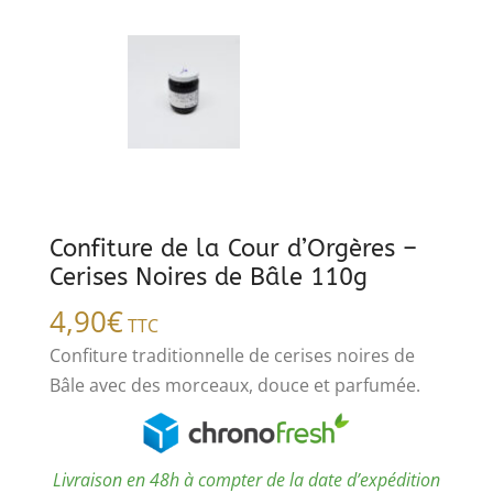
Confiture de la Cour d’Orgères –
Cerises Noires de Bâle 110g
4,90
€
TTC
Confiture traditionnelle de cerises noires de
Bâle avec des morceaux, douce et parfumée.
Livraison en 48h à compter de la date d’expédition