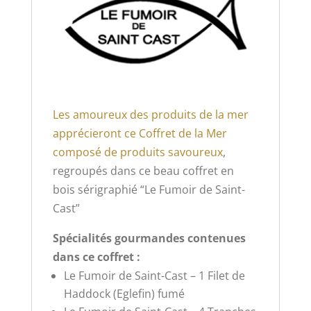
Les amoureux des produits de la mer
apprécieront ce Coffret de la Mer
composé de produits savoureux
,
regroupés dans ce beau coffret en
bois sérigraphié “Le Fumoir de Saint-
Cast”
Spécialités gourmandes contenues
dans ce coffret :
Le Fumoir de Saint-Cast – 1 Filet de
Haddock (Eglefin) fumé