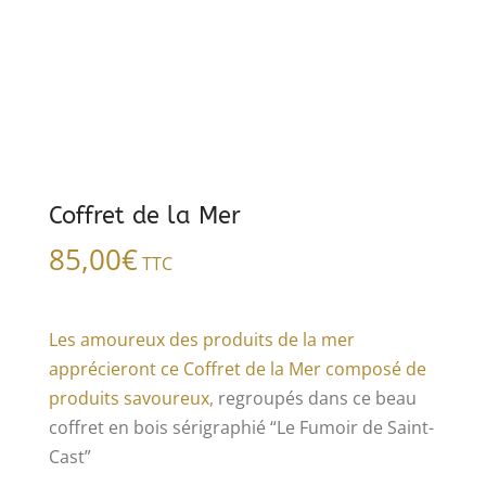
Coffret de la Mer
85,00
€
TTC
Les amoureux des produits de la mer
apprécieront ce Coffret de la Mer composé de
produits savoureux,
regroupés dans ce beau
coffret en bois sérigraphié “Le Fumoir de Saint-
Cast”