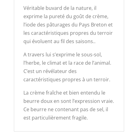
Véritable buvard de la nature, il
exprime la pureté du goût de crème,
l’iode des pâturages du Pays Breton et
les caractéristiques propres du terroir
qui évoluent au fil des saisons..
A travers lui s’exprime le sous-sol,
l’herbe, le climat et la race de l’animal.
C’est un révélateur des
caractéristiques propres à un terroir.
La crème fraîche et bien entendu le
beurre doux en sont l’expression vraie.
Ce beurre ne contenant pas de sel, il
est particulièrement fragile.