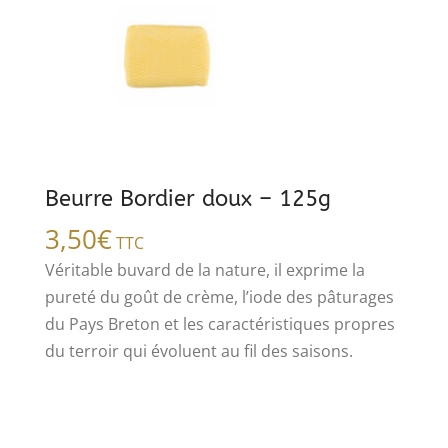
Beurre Bordier doux – 125g
3,50
€
TTC
Véritable buvard de la nature, il exprime la
pureté du goût de crème, l’iode des pâturages
du Pays Breton et les caractéristiques propres
du terroir qui évoluent au fil des saisons.