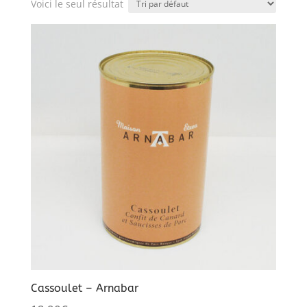
Voici le seul résultat
Cassoulet – Arnabar