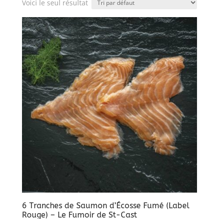
Voici le seul résultat
6 Tranches de Saumon d’Écosse Fumé (Label
Rouge) – Le Fumoir de St-Cast