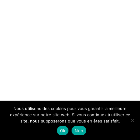
Nous utilisons des cookies pour vous garantir la meilleure
expérience sur notre site web. Si vous continuez à utiliser ce
site, nous supposerons que vous en êtes satisfait.
Ok
Non