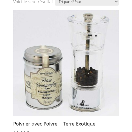
Voici le seul résultat
Poivrier avec Poivre – Terre Exotique